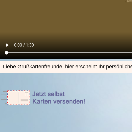
Liebe Grußkartenfreunde, hier erscheint Ihr persönlich