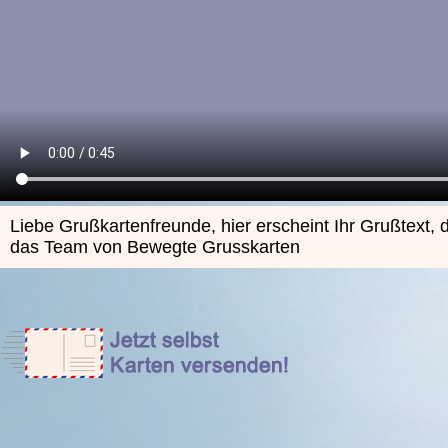
Liebe Grußkartenfreunde, hier erscheint Ihr Grußtext
das Team von Bewegte Grusskarten