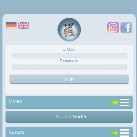
E-Mail:
Passwort:
Menu:
Karibik Surfer
Karten: