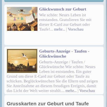
Glückwunsch zur Geburt
Wie schön: Neues Leben ist
entstanden. Gratulieren Sie mit
dieser E-Card zur Geburt oder
Taufe!...
mehr...
|
Vorschau
Geburts-Anzeige - Taufen -
Glückwünsche
Geburts-Anzeige / Taufen /
Glückwünsche Wie schön: Neues
Leben ist entstanden. Ein guter
Grund um diese E-Card zur Geburt oder Taufe zu
schicken. Beglückwünschen Sie die Eltern und zeigen
Sie Anteilnahme an diesem freudigen Ereignis, damit
das Licht der Welt weiter strahlt....
mehr...
|
Vorschau
Grusskarten zur Geburt und Taufe